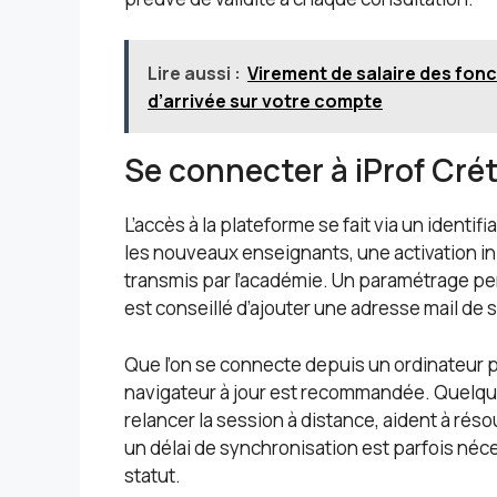
Lire aussi :
Virement de salaire des fonc
d’arrivée sur votre compte
Se connecter à iProf Crét
L’accès à la plateforme se fait via un ident
les nouveaux enseignants, une activation in
transmis par l’académie. Un paramétrage pe
est conseillé d’ajouter une adresse mail de s
Que l’on se connecte depuis un ordinateur pe
navigateur à jour est recommandée. Quelqu
relancer la session à distance, aident à ré
un délai de synchronisation est parfois né
statut.