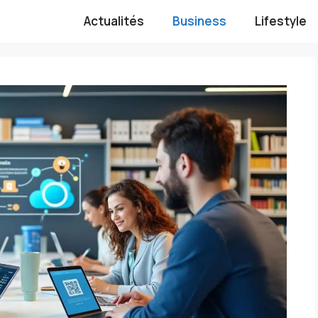
Actualités
Business
Lifestyle