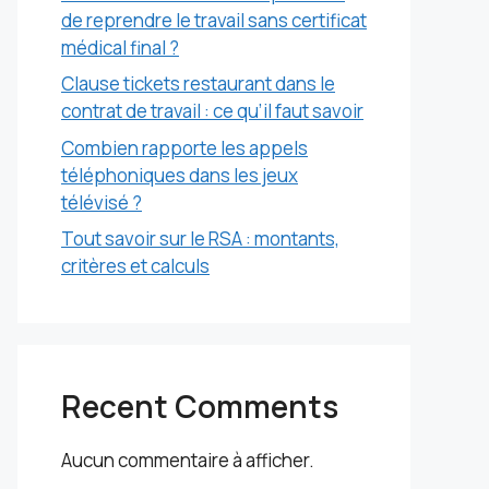
de reprendre le travail sans certificat
médical final ?
Clause tickets restaurant dans le
contrat de travail : ce qu’il faut savoir
Combien rapporte les appels
téléphoniques dans les jeux
télévisé ?
Tout savoir sur le RSA : montants,
critères et calculs
Recent Comments
Aucun commentaire à afficher.