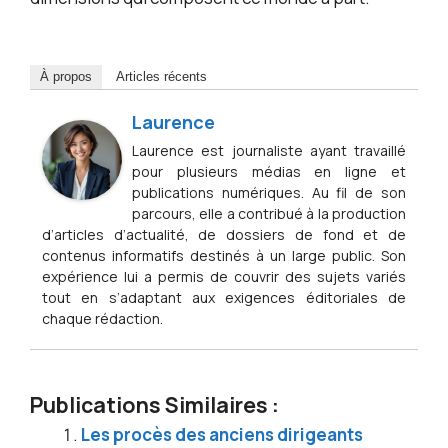
À propos
Articles récents
Laurence
Laurence est journaliste ayant travaillé
pour plusieurs médias en ligne et
publications numériques. Au fil de son
parcours, elle a contribué à la production
d’articles d’actualité, de dossiers de fond et de
contenus informatifs destinés à un large public. Son
expérience lui a permis de couvrir des sujets variés
tout en s’adaptant aux exigences éditoriales de
chaque rédaction.
Publications Similaires :
Les procès des anciens dirigeants