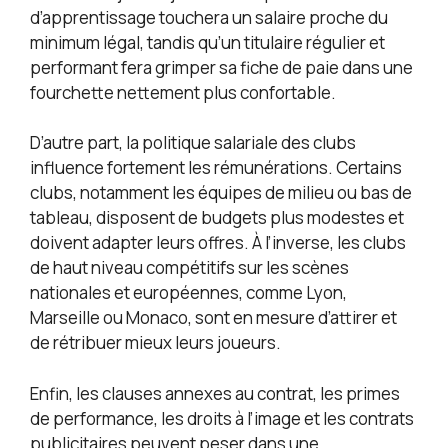
d’apprentissage touchera un salaire proche du
minimum légal, tandis qu’un titulaire régulier et
performant fera grimper sa fiche de paie dans une
fourchette nettement plus confortable.
D’autre part, la politique salariale des clubs
influence fortement les rémunérations. Certains
clubs, notamment les équipes de milieu ou bas de
tableau, disposent de budgets plus modestes et
doivent adapter leurs offres. À l’inverse, les clubs
de haut niveau compétitifs sur les scènes
nationales et européennes, comme Lyon,
Marseille ou Monaco, sont en mesure d’attirer et
de rétribuer mieux leurs joueurs.
Enfin, les clauses annexes au contrat, les primes
de performance, les droits à l’image et les contrats
publicitaires peuvent peser dans une