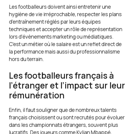
Les footballeurs doivent ainsi entretenir une
hygiène de vie irréprochable, respecter les plans
d’entraînement réglés par leurs équipes
techniques et accepter un rôle de représentation
lors d’évènements marketing ou médiatiques.
C’est un métier où le salaire est un reflet direct de
la performance mais aussi du professionnalisme
hors du terrain.
Les footballeurs français à
l’étranger et l’impact sur leur
rémunération
Enfin, il faut souligner que de nombreux talents
français choisissent ou sont recrutés pour évoluer
dans les championnats étrangers, souvent plus
lucratifs. Des joueurs comme Kylian Mbappé,