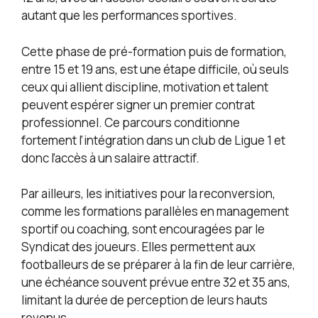
autant que les performances sportives.
Cette phase de pré-formation puis de formation,
entre 15 et 19 ans, est une étape difficile, où seuls
ceux qui allient discipline, motivation et talent
peuvent espérer signer un premier contrat
professionnel. Ce parcours conditionne
fortement l’intégration dans un club de Ligue 1 et
donc l’accès à un salaire attractif.
Par ailleurs, les initiatives pour la reconversion,
comme les formations parallèles en management
sportif ou coaching, sont encouragées par le
Syndicat des joueurs. Elles permettent aux
footballeurs de se préparer à la fin de leur carrière,
une échéance souvent prévue entre 32 et 35 ans,
limitant la durée de perception de leurs hauts
revenus.