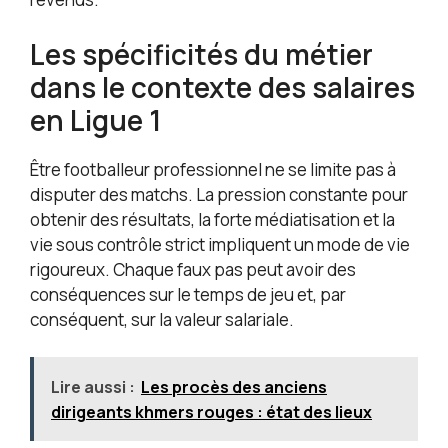
Les spécificités du métier
dans le contexte des salaires
en Ligue 1
Être footballeur professionnel ne se limite pas à
disputer des matchs. La pression constante pour
obtenir des résultats, la forte médiatisation et la
vie sous contrôle strict impliquent un mode de vie
rigoureux. Chaque faux pas peut avoir des
conséquences sur le temps de jeu et, par
conséquent, sur la valeur salariale.
Lire aussi :
Les procès des anciens
dirigeants khmers rouges : état des lieux