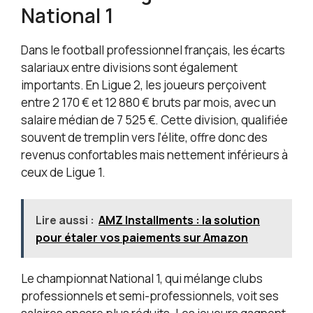
National 1
Dans le football professionnel français, les écarts
salariaux entre divisions sont également
importants. En Ligue 2, les joueurs perçoivent
entre 2 170 € et 12 880 € bruts par mois, avec un
salaire médian de 7 525 €. Cette division, qualifiée
souvent de tremplin vers l’élite, offre donc des
revenus confortables mais nettement inférieurs à
ceux de Ligue 1.
Lire aussi :
AMZ Installments : la solution
pour étaler vos paiements sur Amazon
Le championnat National 1, qui mélange clubs
professionnels et semi-professionnels, voit ses