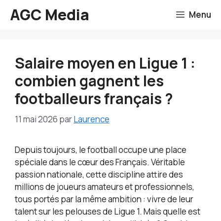
Aller
AGC Media
Menu
au
contenu
Salaire moyen en Ligue 1 :
combien gagnent les
footballeurs français ?
11 mai 2026
par
Laurence
Depuis toujours, le football occupe une place
spéciale dans le cœur des Français. Véritable
passion nationale, cette discipline attire des
millions de joueurs amateurs et professionnels,
tous portés par la même ambition : vivre de leur
talent sur les pelouses de Ligue 1. Mais quelle est