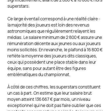
superstars.
Ce large éventail correspond à une réalité claire :
la majorité des joueurs est loin des revenus
astronomiques que régulièrement relayent les
médias. Le salaire minimum de 2 800 € assure une
rémunération décente aux jeunes ou aux joueurs
moins sollicités. En revanche, le plafond à 16 800 €
reflète la moyenne des joueurs dits classiques,
ceux qui possèdent une place stable dans leur
équipe, sans pour autant être des figures
emblématiques du championnat.
À côté de ces chiffres, les superstars constituent
un cas à part. On estime que leur salaire brut
moyen atteint 136 667 € par mois, un niveau
exceptionnel qui ne doit pas faire oublier que ces