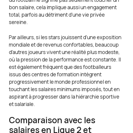
bon salaire, cela implique aussi un engagement
total, parfois au détriment d’une vie privée
sereine.
Par ailleurs, si les stars jouissent d’une exposition
mondiale et de revenus confortables, beaucoup
d’autres joueurs vivent une réalité plus modeste,
où la pression de la performance est constante. Il
est également fréquent que des footballeurs
issus des centres de formation intègrent
progressivement le monde professionnel en
touchant les salaires minimums imposés, tout en
aspirant à progresser dans la hiérarchie sportive
et salariale.
Comparaison avec les
salaires en Ligue 2 et