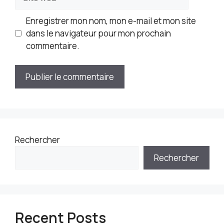
web
Enregistrer mon nom, mon e-mail et mon site
dans le navigateur pour mon prochain
commentaire.
Rechercher
Rechercher
Recent Posts