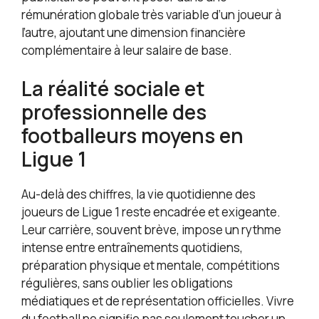
rémunération globale très variable d’un joueur à
l’autre, ajoutant une dimension financière
complémentaire à leur salaire de base.
La réalité sociale et
professionnelle des
footballeurs moyens en
Ligue 1
Au-delà des chiffres, la vie quotidienne des
joueurs de Ligue 1 reste encadrée et exigeante.
Leur carrière, souvent brève, impose un rythme
intense entre entraînements quotidiens,
préparation physique et mentale, compétitions
régulières, sans oublier les obligations
médiatiques et de représentation officielles. Vivre
du football ne signifie pas seulement toucher un