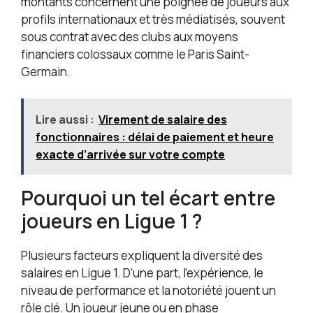
montants concernent une poignée de joueurs aux
profils internationaux et très médiatisés, souvent
sous contrat avec des clubs aux moyens
financiers colossaux comme le Paris Saint-
Germain.
Lire aussi :
Virement de salaire des
fonctionnaires : délai de paiement et heure
exacte d’arrivée sur votre compte
Pourquoi un tel écart entre
joueurs en Ligue 1 ?
Plusieurs facteurs expliquent la diversité des
salaires en Ligue 1. D’une part, l’expérience, le
niveau de performance et la notoriété jouent un
rôle clé. Un joueur jeune ou en phase