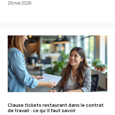
29 mai 2026
Clause tickets restaurant dans le contrat
de travail : ce qu’il faut savoir