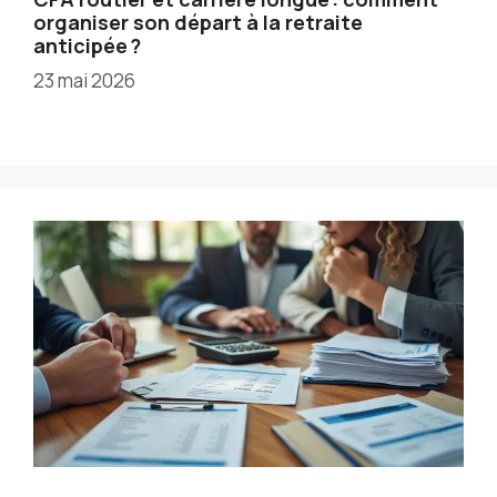
organiser son départ à la retraite
anticipée ?
23 mai 2026