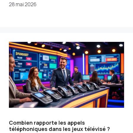
28 mai 2026
Combien rapporte les appels
téléphoniques dans les jeux télévisé ?