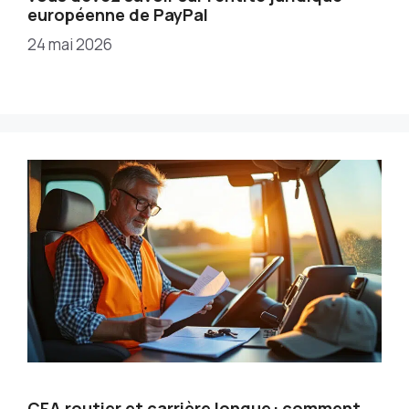
européenne de PayPal
24 mai 2026
CFA routier et carrière longue : comment