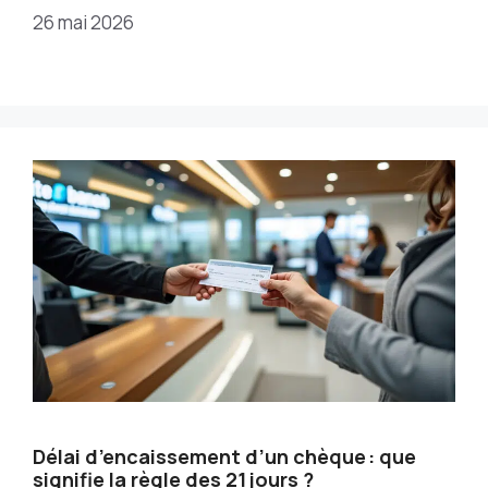
26 mai 2026
Délai d’encaissement d’un chèque : que
signifie la règle des 21 jours ?