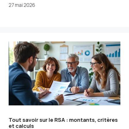
27 mai 2026
Tout savoir sur le RSA : montants, critères
et calculs