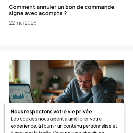
Comment annuler un bon de commande
signé avec acompte ?
22 mai 2026
Nous respectons votre vie privée
Les cookies nous aident à améliorer votre
expérience, à fournir un contenu personnalisé et
à analyser le trafic. Vous pouvez choisir les