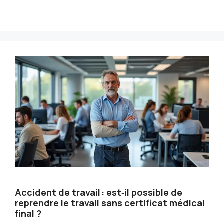
Accident de travail : est‑il possible de
reprendre le travail sans certificat médical
final ?