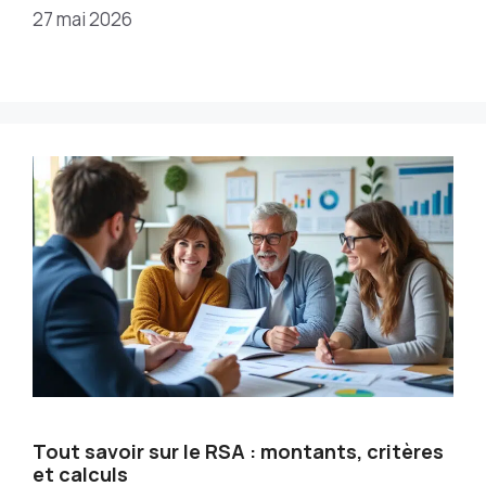
27 mai 2026
Tout savoir sur le RSA : montants, critères
et calculs