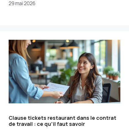
29 mai 2026
Clause tickets restaurant dans le contrat
de travail : ce qu’il faut savoir