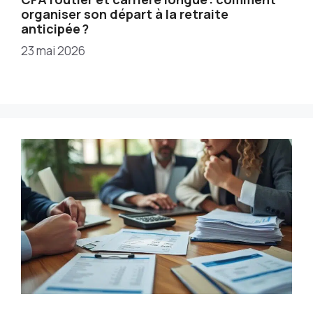
organiser son départ à la retraite
anticipée ?
23 mai 2026