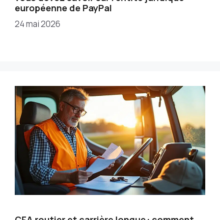
européenne de PayPal
24 mai 2026
CFA routier et carrière longue : comment