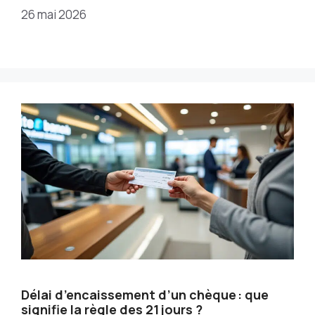
26 mai 2026
Délai d’encaissement d’un chèque : que
signifie la règle des 21 jours ?