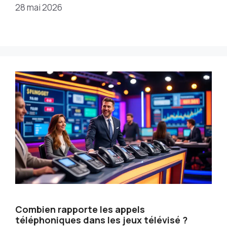
28 mai 2026
Combien rapporte les appels
téléphoniques dans les jeux télévisé ?