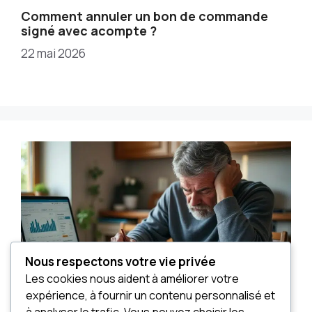
Comment annuler un bon de commande
signé avec acompte ?
22 mai 2026
Nous respectons votre vie privée
Les cookies nous aident à améliorer votre
expérience, à fournir un contenu personnalisé et
à analyser le trafic. Vous pouvez choisir les