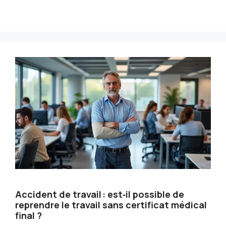
Accident de travail : est‑il possible de
reprendre le travail sans certificat médical
final ?