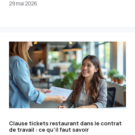
29 mai 2026
Clause tickets restaurant dans le contrat
de travail : ce qu’il faut savoir