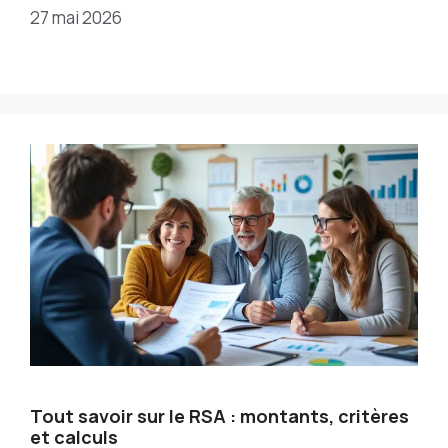
27 mai 2026
Tout savoir sur le RSA : montants, critères
et calculs