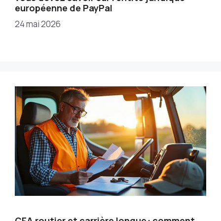
européenne de PayPal
24 mai 2026
CFA routier et carrière longue : comment