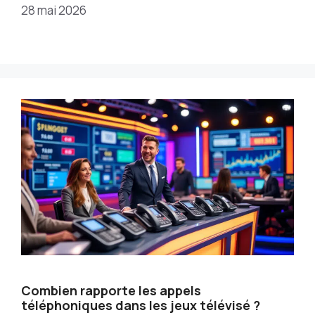
28 mai 2026
Combien rapporte les appels
téléphoniques dans les jeux télévisé ?