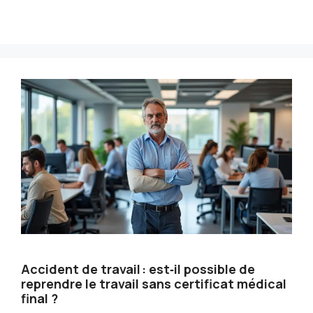
Accident de travail : est‑il possible de
reprendre le travail sans certificat médical
final ?