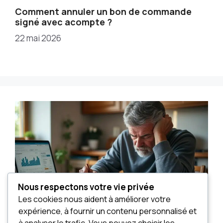
Comment annuler un bon de commande
signé avec acompte ?
22 mai 2026
Nous respectons votre vie privée
Les cookies nous aident à améliorer votre
expérience, à fournir un contenu personnalisé et
à analyser le trafic. Vous pouvez choisir les