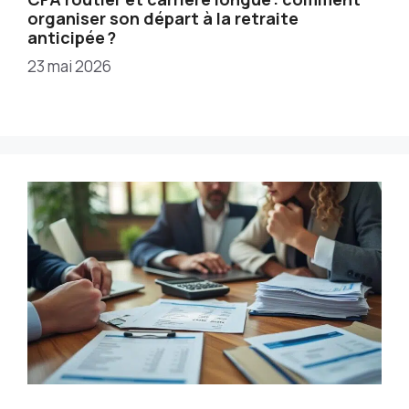
organiser son départ à la retraite
anticipée ?
23 mai 2026