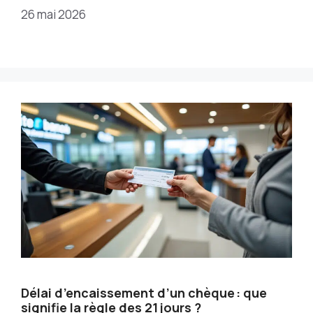
26 mai 2026
Délai d’encaissement d’un chèque : que
signifie la règle des 21 jours ?